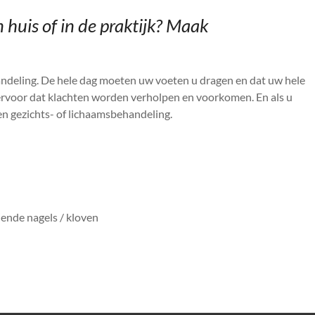
 huis of in de praktijk? Maak
deling. De hele dag moeten uw voeten u dragen en dat uw hele
ervoor dat klachten worden verholpen en voorkomen. En als u
n gezichts- of lichaamsbehandeling.
ende nagels / kloven