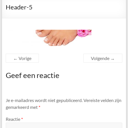
Header-5
← Vorige
Volgende →
Geef een reactie
Je e-mailadres wordt niet gepubliceerd.
Vereiste velden zijn
gemarkeerd met
*
Reactie
*