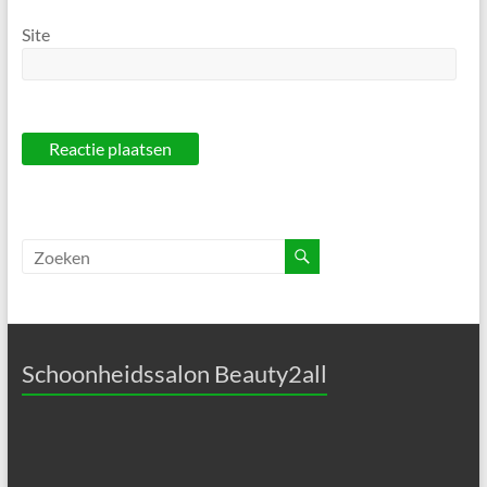
Site
Schoonheidssalon Beauty2all