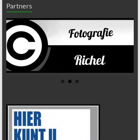
Partners