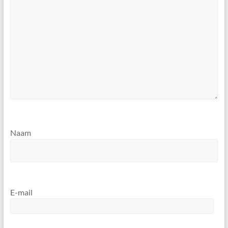
Naam
E-mail