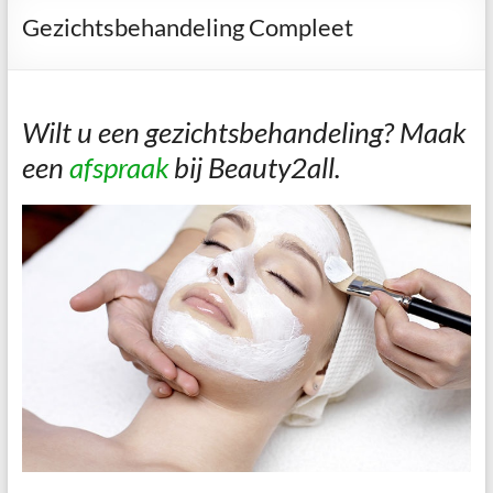
Gezichtsbehandeling Compleet
Wilt u een gezichtsbehandeling? Maak
een
afspraak
bij Beauty2all.