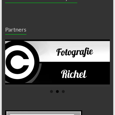
Partners