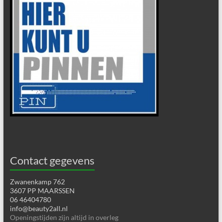
Contact gegevens
Zwanenkamp 762
3607 PP MAARSSEN
06 46404780
info@beauty2all.nl
Openingstijden zijn altijd in overleg