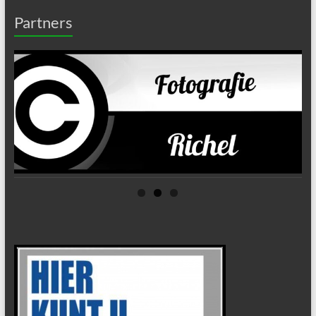
Partners