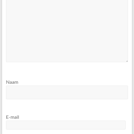
Naam
E-mail