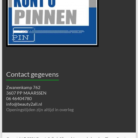
Contact gegevens
Zwanenkamp 762
3607 PP MAARSSEN
06 46404780
info@beauty2all.nl
Openingstijden zijn altijd in overleg