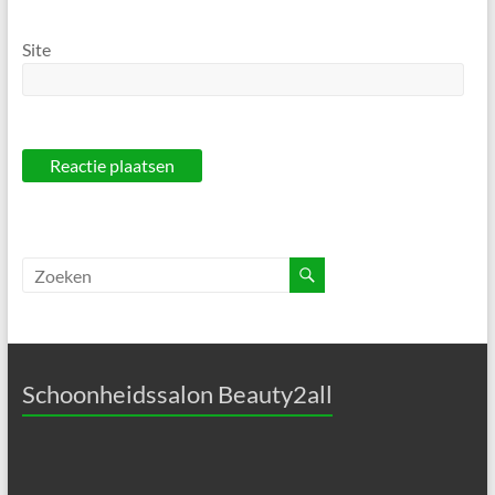
Site
Schoonheidssalon Beauty2all