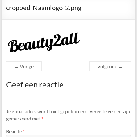
cropped-Naamlogo-2.png
← Vorige
Volgende →
Geef een reactie
Je e-mailadres wordt niet gepubliceerd.
Vereiste velden zijn
gemarkeerd met
*
Reactie
*